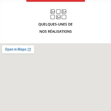
QUELQUES-UNES DE
NOS RÉALISATIONS