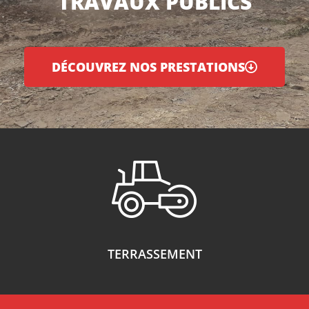
TRAVAUX PUBLICS
DÉCOUVREZ NOS PRESTATIONS
TERRASSEMENT