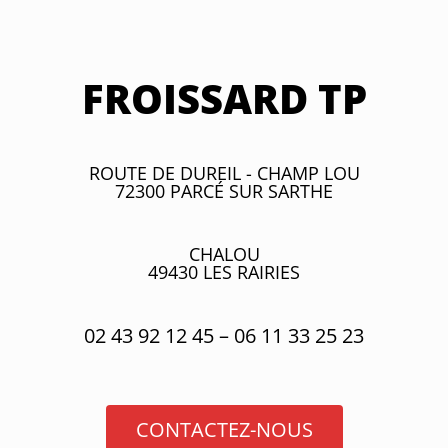
FROISSARD TP
ROUTE DE DUREIL - CHAMP LOU
72300 PARCÉ SUR SARTHE
CHALOU
49430 LES RAIRIES
02 43 92 12 45 – 06 11 33 25 23
CONTACTEZ-NOUS