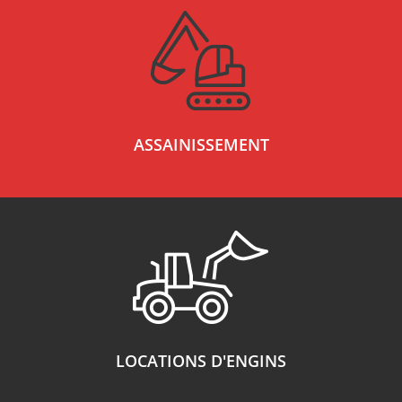
ASSAINISSEMENT
LOCATIONS D'ENGINS