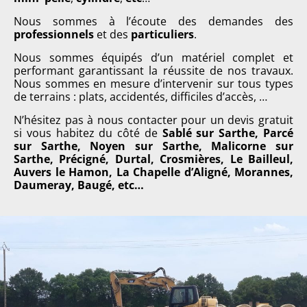
Nous sommes à l’écoute des demandes des
professionnels
et des
particuliers
.
Nous sommes équipés d’un matériel complet et
performant garantissant la réussite de nos travaux.
Nous sommes en mesure d’intervenir sur tous types
de terrains : plats, accidentés, difficiles d’accès, …
N’hésitez pas à nous contacter pour un devis gratuit
si vous habitez du côté de
Sablé sur Sarthe, Parcé
sur Sarthe, Noyen sur Sarthe, Malicorne sur
Sarthe, Précigné, Durtal, Crosmières, Le Bailleul,
Auvers le Hamon, La Chapelle d’Aligné, Morannes,
Daumeray, Baugé, etc…